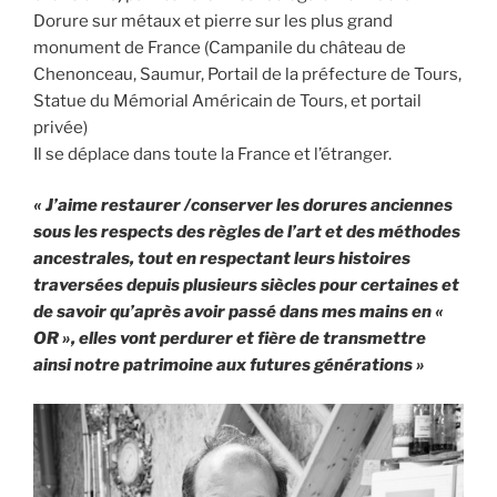
Dorure sur métaux et pierre sur les plus grand
monument de France (Campanile du château de
Chenonceau, Saumur, Portail de la préfecture de Tours,
Statue du Mémorial Américain de Tours, et portail
privée)
Il se déplace dans toute la France et l’étranger.
« J’aime restaurer /conserver les dorures anciennes
sous les respects des règles de l’art et des méthodes
ancestrales, tout en respectant leurs histoires
traversées depuis plusieurs siècles pour certaines et
de savoir qu’après avoir passé dans mes mains en «
OR », elles vont perdurer et fière de transmettre
ainsi notre patrimoine aux futures générations »