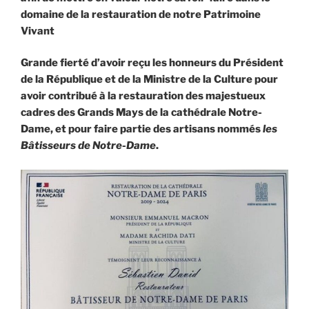
domaine de la restauration de notre Patrimoine
Vivant
Grande fierté d’avoir reçu les honneurs du Président
de la République et de la Ministre de la Culture pour
avoir contribué à la restauration des majestueux
cadres des Grands Mays de la cathédrale Notre-
Dame, et pour faire partie des artisans nommés
les
Bâtisseurs de Notre-Dame
.