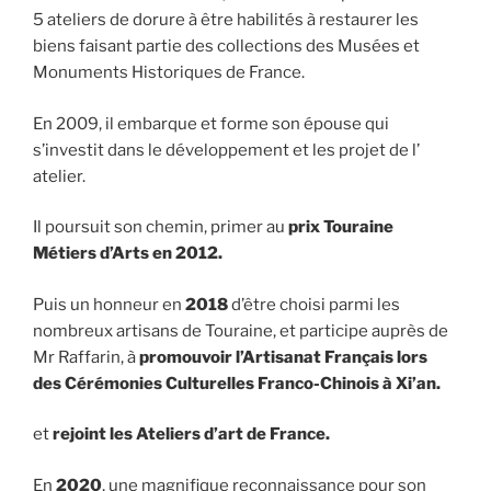
5 ateliers de dorure à être habilités à restaurer les
biens faisant partie des collections des Musées et
Monuments Historiques de France.
En 2009, il embarque et forme son épouse qui
s’investit dans le développement et les projet de l’
atelier.
Il poursuit son chemin, primer au
prix Touraine
Métiers d’Arts en 2012.
Puis un honneur en
2018
d’être choisi parmi les
nombreux artisans de Touraine, et participe auprès de
Mr Raffarin, à
promouvoir l’Artisanat Français lors
des Cérémonies Culturelles Franco-Chinois à Xi’an.
et
rejoint les Ateliers d’art de France.
En
2020
, une magnifique reconnaissance pour son