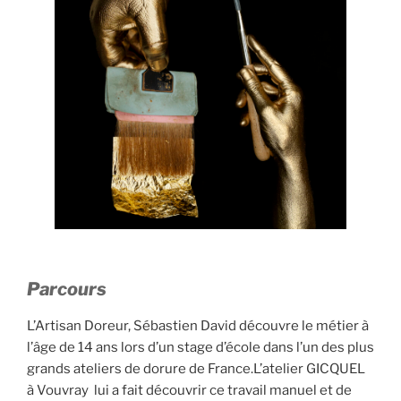
Parcours
L’Artisan Doreur, Sébastien David découvre le métier à
l’âge de 14 ans lors d’un stage d’école dans l’un des plus
grands ateliers de dorure de France.L’atelier GICQUEL
à Vouvray lui a fait découvrir ce travail manuel et de