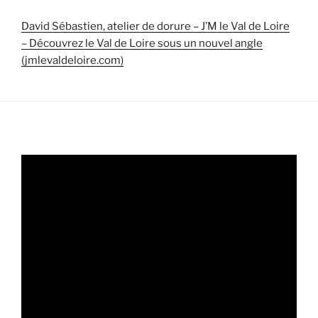
David Sébastien, atelier de dorure – J’M le Val de Loire
– Découvrez le Val de Loire sous un nouvel angle
(jmlevaldeloire.com)