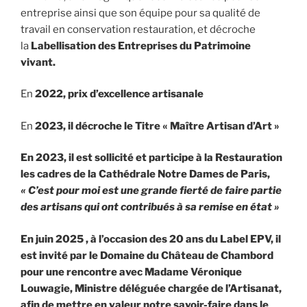
entreprise ainsi que son équipe pour sa qualité de
travail en conservation restauration, et décroche
la
Labellisation des Entreprises du Patrimoine
vivant.
En
2022, prix d’excellence artisanale
En
2023, il décroche le Titre « Maître Artisan d’Art »
En 2023, il est sollicité et participe à la Restauration
les cadres de la Cathédrale Notre Dames de Paris,
« C’est pour moi est une grande fierté de faire partie
des artisans qui ont contribués à sa remise en état »
En juin 2025 , à l’occasion des 20 ans du Label EPV, il
est invité par le Domaine du Château de Chambord
pour une rencontre avec Madame Véronique
Louwagie, Ministre déléguée chargée de l’Artisanat,
afin de mettre en valeur notre savoir-faire dans le