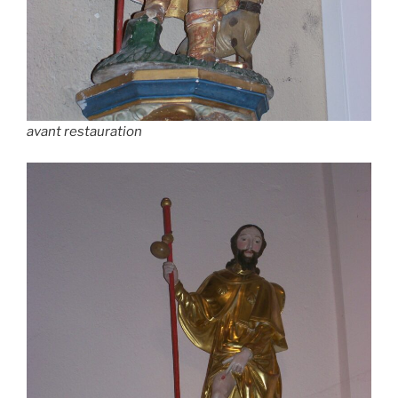
avant restauration