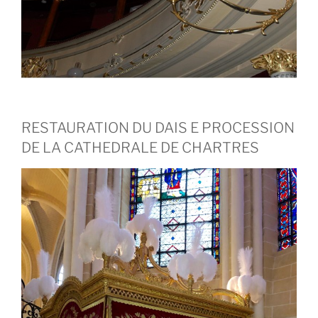
RESTAURATION DU DAIS E PROCESSION
DE LA CATHEDRALE DE CHARTRES