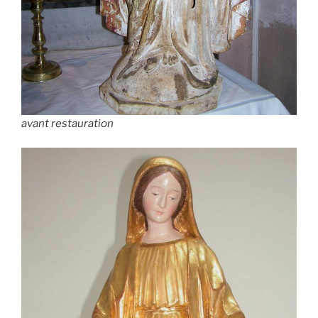
avant restauration