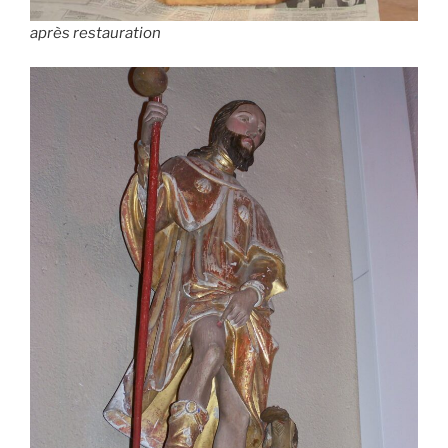
après restauration