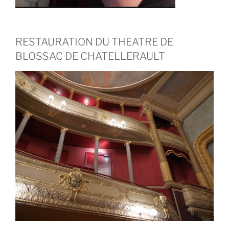
RESTAURATION DU THEATRE DE
BLOSSAC DE CHATELLERAULT