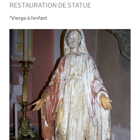
RESTAURATION DE STATUE
*Vierge à l’enfant